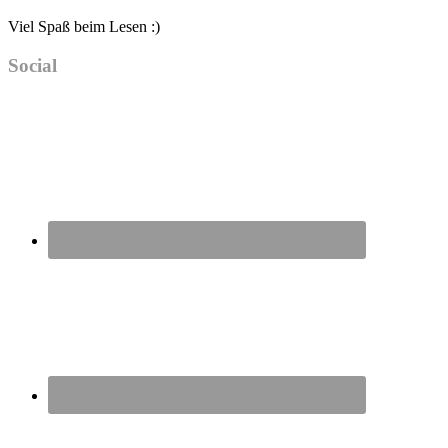
Viel Spaß beim Lesen :)
Social