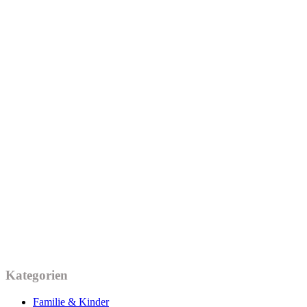
Kategorien
Familie & Kinder