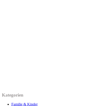
Kategorien
Familie & Kinder