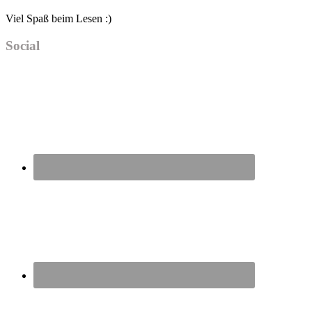
Viel Spaß beim Lesen :)
Social