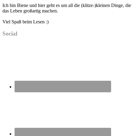
Ich bin Biene und hier geht es um all die (klitze-)kleinen Dinge, die
das Leben großartig machen.
Viel Spaß beim Lesen :)
Social