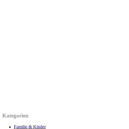
Kategorien
Familie & Kinder