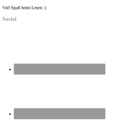
Viel Spaß beim Lesen :)
Social