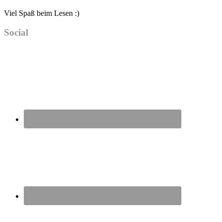
Viel Spaß beim Lesen :)
Social