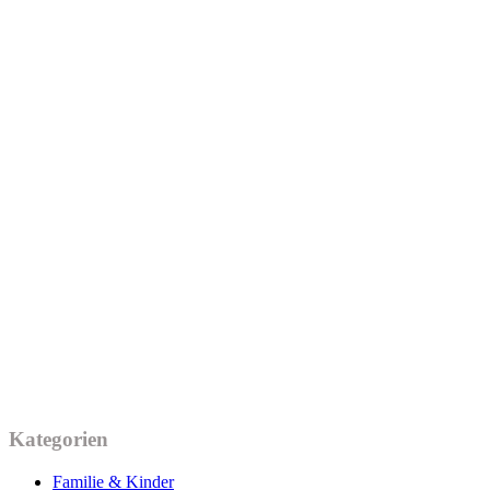
Kategorien
Familie & Kinder