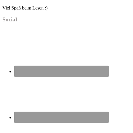
Viel Spaß beim Lesen :)
Social