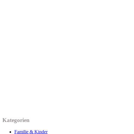
Kategorien
Familie & Kinder