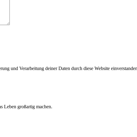
herung und Verarbeitung deiner Daten durch diese Website einverstande
 das Leben großartig machen.