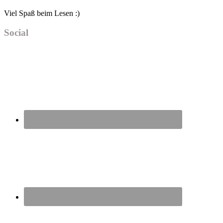
Viel Spaß beim Lesen :)
Social