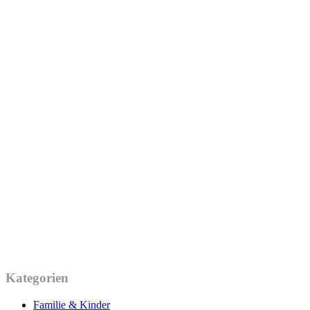
Kategorien
Familie & Kinder