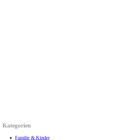
Kategorien
Familie & Kinder