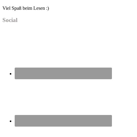
Viel Spaß beim Lesen :)
Social