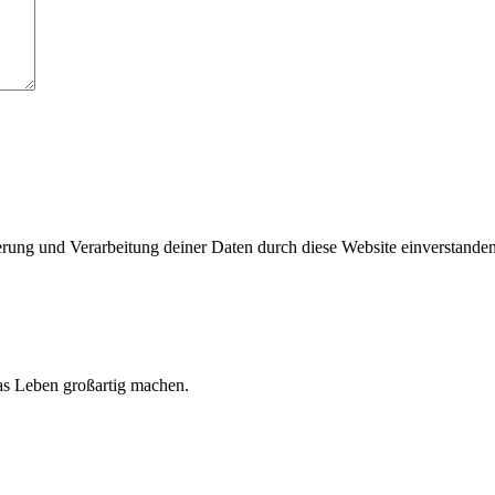
herung und Verarbeitung deiner Daten durch diese Website einverstande
 das Leben großartig machen.