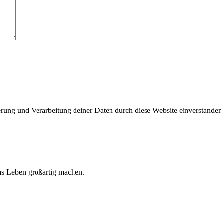
herung und Verarbeitung deiner Daten durch diese Website einverstande
 das Leben großartig machen.