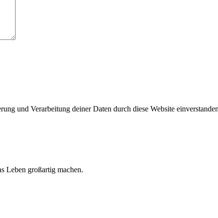
herung und Verarbeitung deiner Daten durch diese Website einverstande
 das Leben großartig machen.