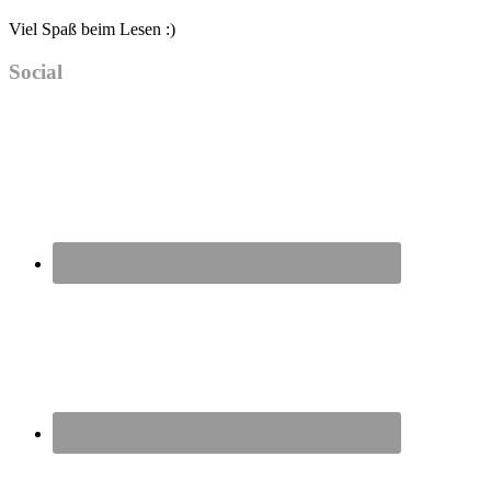
Viel Spaß beim Lesen :)
Social