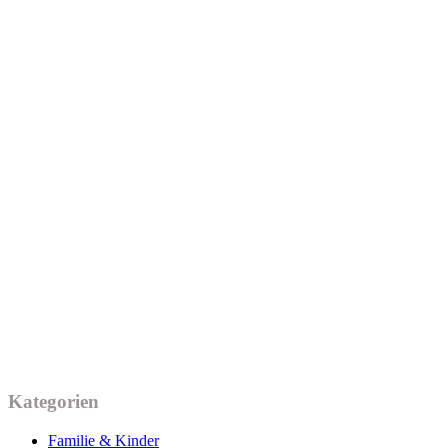
Kategorien
Familie & Kinder