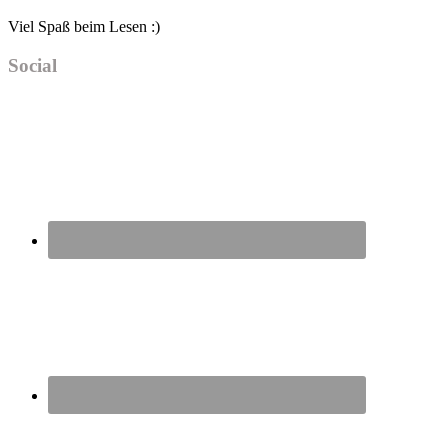
Viel Spaß beim Lesen :)
Social