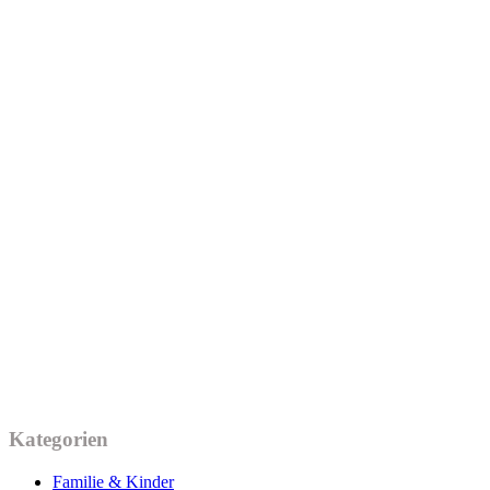
Kategorien
Familie & Kinder