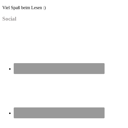
Viel Spaß beim Lesen :)
Social