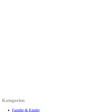
Kategorien
Familie & Kinder