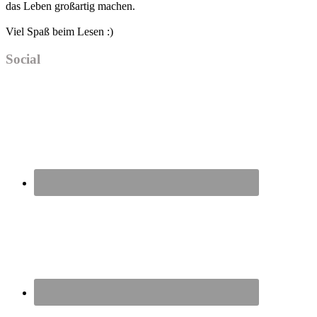
das Leben großartig machen.
Viel Spaß beim Lesen :)
Social