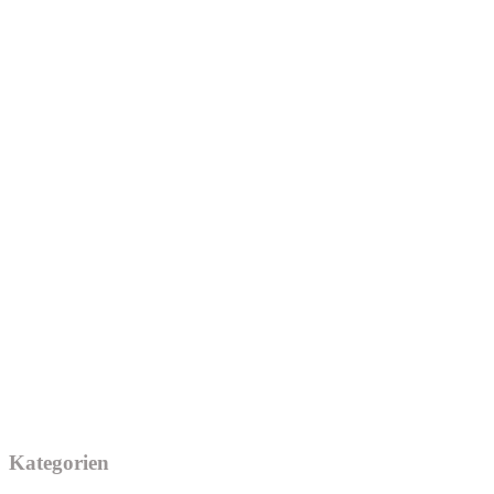
Kategorien