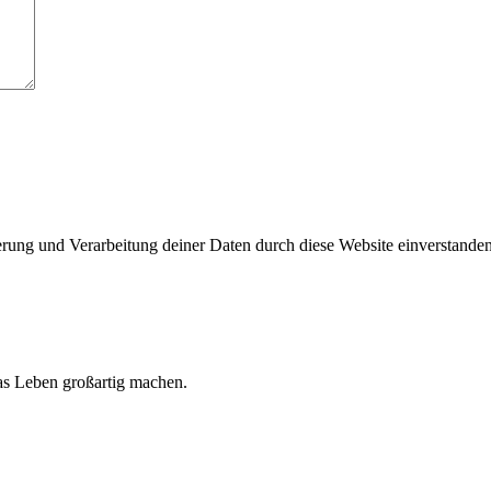
herung und Verarbeitung deiner Daten durch diese Website einverstande
 das Leben großartig machen.