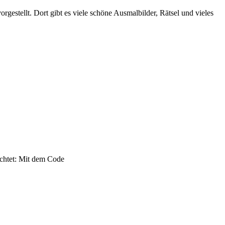
gestellt. Dort gibt es viele schöne Ausmalbilder, Rätsel und vieles
öchtet: Mit dem Code