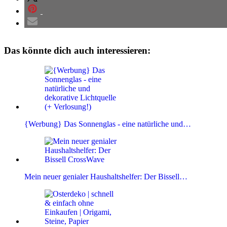
Das könnte dich auch interessieren:
{Werbung} Das Sonnenglas - eine natürliche und…
Mein neuer genialer Haushaltshelfer: Der Bissell…