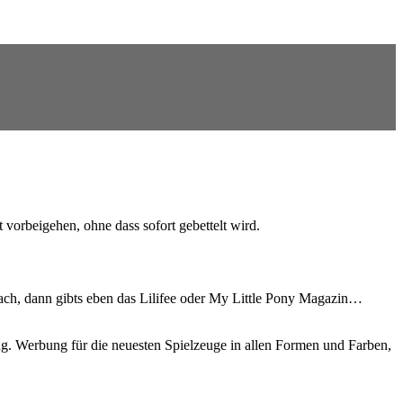
vorbeigehen, ohne dass sofort gebettelt wird.
nach, dann gibts eben das Lilifee oder My Little Pony Magazin…
ng. Werbung für die neuesten Spielzeuge in allen Formen und Farben,