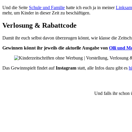
Und die Seite
Schule und Familie
hatte ich euch ja in meiner
Linksam
mehr, um Kinder in dieser Zeit zu beschäftigen.
Verlosung & Rabattcode
Damit ihr euch selbst davon überzeugen könnt, wie klasse die Zeitschr
Gewinnen könnt ihr jeweils die aktuelle Ausgabe von
Olli und Mo
Das Gewinnspielt findet auf
Instagram
statt, alle Infos dazu gibt es
h
Und falls ihr schon