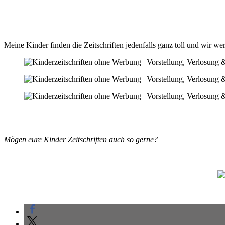
Meine Kinder finden die Zeitschriften jedenfalls ganz toll und wir w
Mögen eure Kinder Zeitschriften auch so gerne?