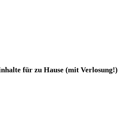
nhalte für zu Hause (mit Verlosung!)