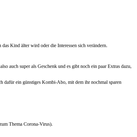
 das Kind älter wird oder die Interessen sich verändern.
 also auch super als Geschenk und es gibt noch ein paar Extras dazu,
auch dafür ein günstiges Kombi-Abo, mit dem ihr nochmal sparen
h zum Thema Corona-Virus).