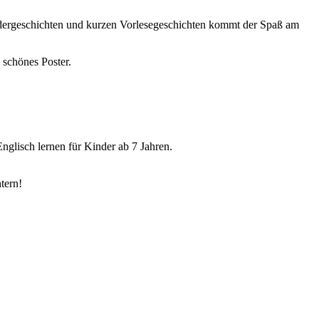
ldergeschichten und kurzen Vorlesegeschichten kommt der Spaß am
 schönes Poster.
nglisch lernen für Kinder ab 7 Jahren.
tern!