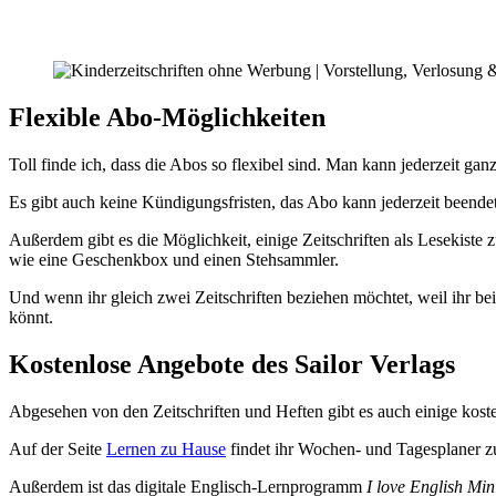
Flexible Abo-Möglichkeiten
Toll finde ich, dass die Abos so flexibel sind. Man kann jederzeit ga
Es gibt auch keine Kündigungsfristen, das Abo kann jederzeit beende
Außerdem gibt es die Möglichkeit, einige Zeitschriften als Lesekiste 
wie eine Geschenkbox und einen Stehsammler.
Und wenn ihr gleich zwei Zeitschriften beziehen möchtet, weil ihr b
könnt.
Kostenlose Angebote des Sailor Verlags
Abgesehen von den Zeitschriften und Heften gibt es auch einige kost
Auf der Seite
Lernen zu Hause
findet ihr Wochen- und Tagesplaner z
Außerdem ist das digitale Englisch-Lernprogramm
I love English Min