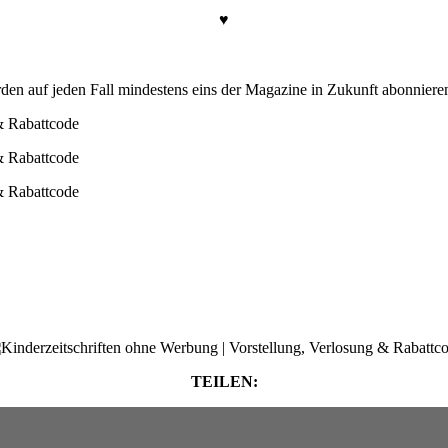
♥
erden auf jeden Fall mindestens eins der Magazine in Zukunft abonniere
TEILEN: