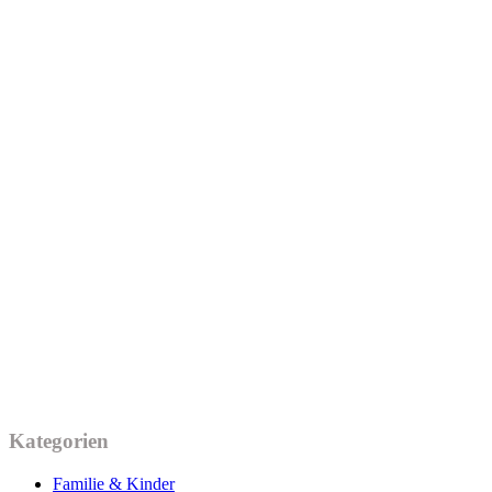
Kategorien
Familie & Kinder