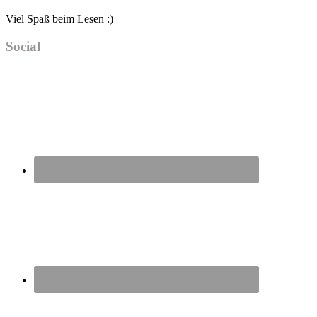
Viel Spaß beim Lesen :)
Social