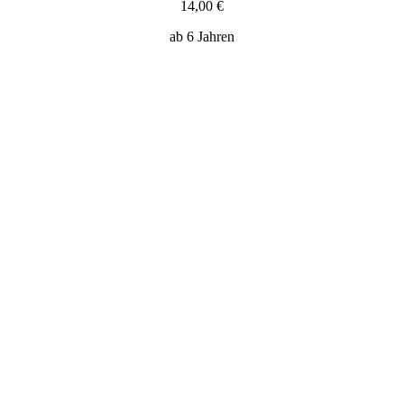
14,00 €
ab 6 Jahren