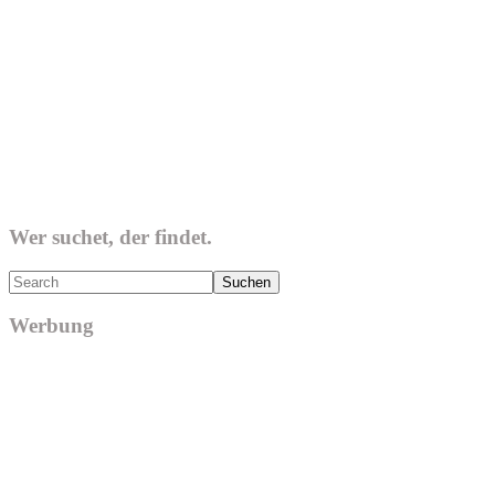
Wer suchet, der findet.
Search
Werbung