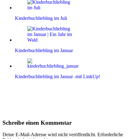
Kinderbuchliebling im Juli
Kinderbuchliebling im Januar
Kinderbuchliebling im Januar -mit LinkUp!
Leser-
Schreibe einen Kommentar
Interaktionen
Deine E-Mail-Adresse wird nicht veröffentlicht.
Erforderliche