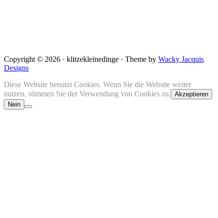
Copyright © 2026 · klitzekleinedinge · Theme by
Wacky Jacquis
Designs
Diese Website benutzt Cookies. Wenn Sie die Website weiter
nutzen, stimmen Sie der Verwendung von Cookies zu.
Akzeptieren
Nein