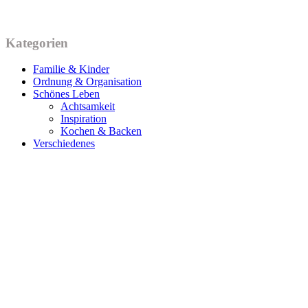
Kategorien
Familie & Kinder
Ordnung & Organisation
Schönes Leben
Achtsamkeit
Inspiration
Kochen & Backen
Verschiedenes