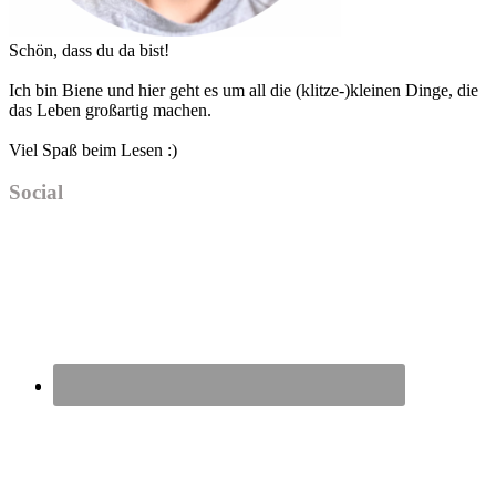
Schön, dass du da bist!
Ich bin Biene und hier geht es um all die (klitze-)kleinen Dinge, die
das Leben großartig machen.
Viel Spaß beim Lesen :)
Social