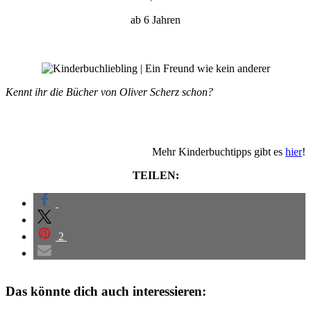
ab 6 Jahren
Kennt ihr die Bücher von Oliver Scherz schon?
Mehr Kinderbuchtipps gibt es
hier
!
TEILEN:
2
Das könnte dich auch interessieren: