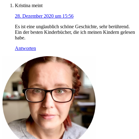
Kristina
meint
28. Dezember 2020 um 15:56
Es ist eine unglaublich schöne Geschichte, sehr berührend.
Ein der besten Kinderbücher, die ich meinen Kindern gelesen
habe.
Antworten
Haupt-
Sidebar