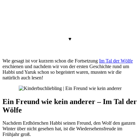
♥
Wie gesagt ist vor kurzem schon die Fortsetzung
Im Tal der Wölfe
erschienen und nachdem wir von der ersten Geschichte rund um
Habbi und Yaruk schon so begeistert waren, mussten wir die
natürlich auch lesen!
Ein Freund wie kein anderer – Im Tal der
Wölfe
Nachdem Erdhörnchen Habbi seinen Freund, den Wolf den ganzen
Winter über nicht gesehen hat, ist die Wiedersehensfreude im
Frühjahr groß.