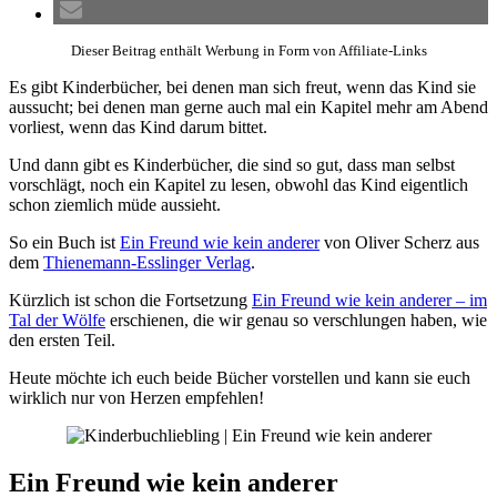
Dieser Beitrag enthält Werbung in Form von Affiliate-Links
Es gibt Kinderbücher, bei denen man sich freut, wenn das Kind sie
aussucht; bei denen man gerne auch mal ein Kapitel mehr am Abend
vorliest, wenn das Kind darum bittet.
Und dann gibt es Kinderbücher, die sind so gut, dass man selbst
vorschlägt, noch ein Kapitel zu lesen, obwohl das Kind eigentlich
schon ziemlich müde aussieht.
So ein Buch ist
Ein Freund wie kein anderer
von Oliver Scherz aus
dem
Thienemann-Esslinger Verlag
.
Kürzlich ist schon die Fortsetzung
Ein Freund wie kein anderer – im
Tal der Wölfe
erschienen, die wir genau so verschlungen haben, wie
den ersten Teil.
Heute möchte ich euch beide Bücher vorstellen und kann sie euch
wirklich nur von Herzen empfehlen!
Ein Freund wie kein anderer