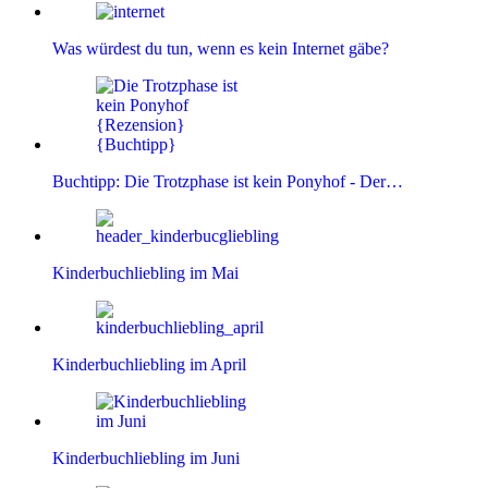
Was würdest du tun, wenn es kein Internet gäbe?
Buchtipp: Die Trotzphase ist kein Ponyhof - Der…
Kinderbuchliebling im Mai
Kinderbuchliebling im April
Kinderbuchliebling im Juni