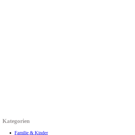
Kategorien
Familie & Kinder