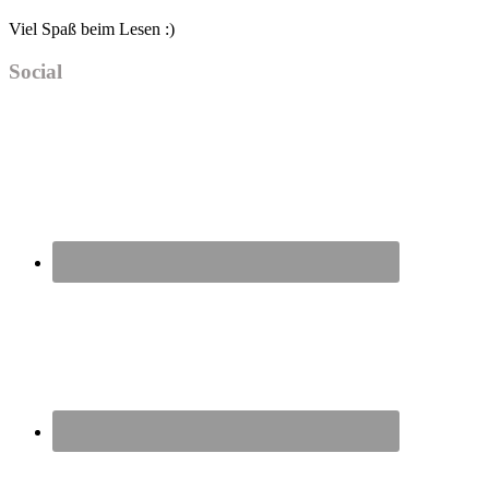
Viel Spaß beim Lesen :)
Social