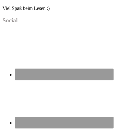
Viel Spaß beim Lesen :)
Social