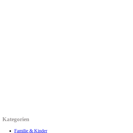
Kategorien
Familie & Kinder