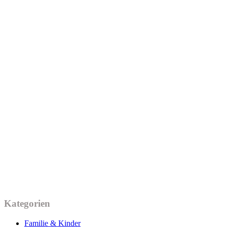
Kategorien
Familie & Kinder