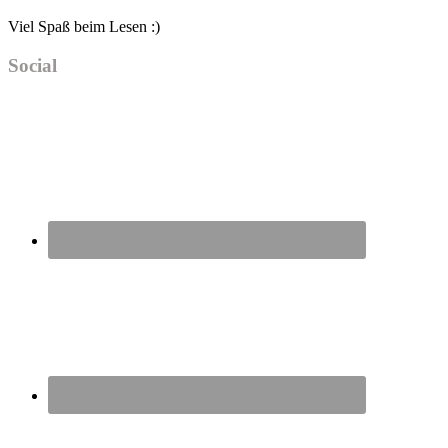
Viel Spaß beim Lesen :)
Social