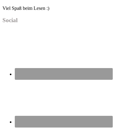
Viel Spaß beim Lesen :)
Social