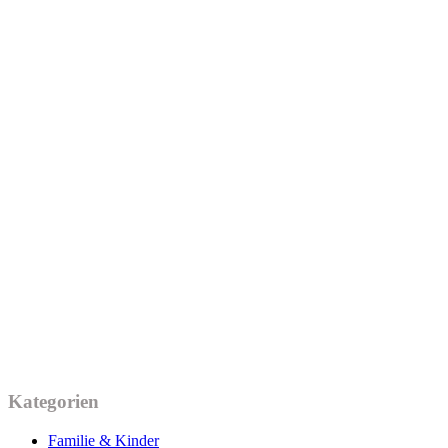
Kategorien
Familie & Kinder