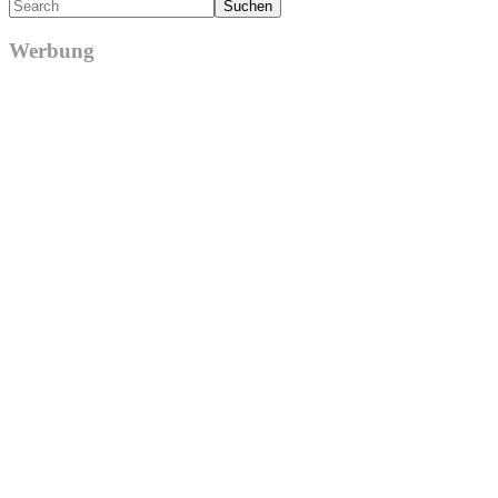
Search
Werbung