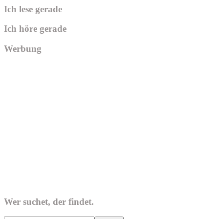
Ich lese gerade
Ich höre gerade
Werbung
Wer suchet, der findet.