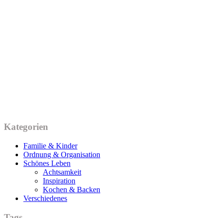
Kategorien
Familie & Kinder
Ordnung & Organisation
Schönes Leben
Achtsamkeit
Inspiration
Kochen & Backen
Verschiedenes
Tags