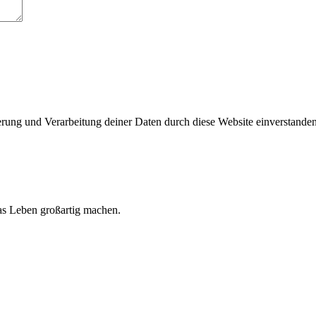
herung und Verarbeitung deiner Daten durch diese Website einverstande
 das Leben großartig machen.