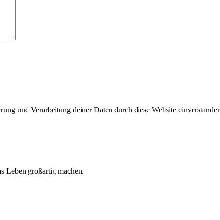
herung und Verarbeitung deiner Daten durch diese Website einverstande
 das Leben großartig machen.