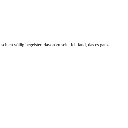
hien völlig begeistert davon zu sein. Ich fand, das es ganz