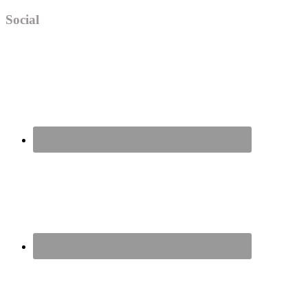
Social