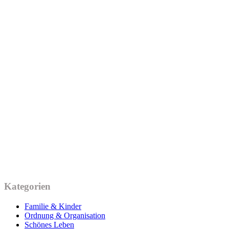
Kategorien
Familie & Kinder
Ordnung & Organisation
Schönes Leben