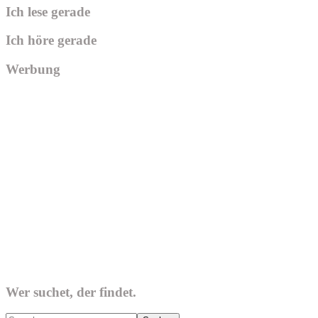
Ich lese gerade
Ich höre gerade
Werbung
Wer suchet, der findet.