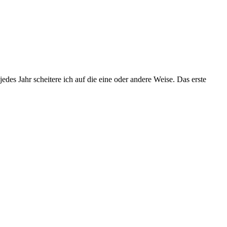
edes Jahr scheitere ich auf die eine oder andere Weise. Das erste