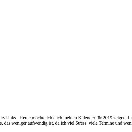
te-Links Heute möchte ich euch meinen Kalender für 2019 zeigen. In de
s, das weniger aufwendig ist, da ich viel Stress, viele Termine und w