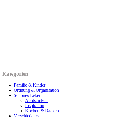
Kategorien
Familie & Kinder
Ordnung & Organisation
Schönes Leben
Achtsamkeit
Inspiration
Kochen & Backen
Verschiedenes