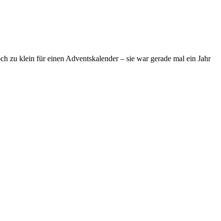
ch zu klein für einen Adventskalender – sie war gerade mal ein Jahr