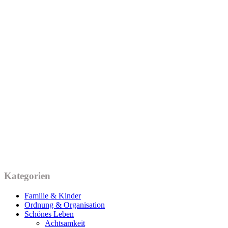
Kategorien
Familie & Kinder
Ordnung & Organisation
Schönes Leben
Achtsamkeit