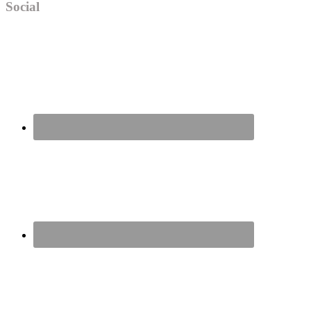
Social