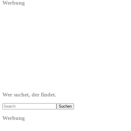
Werbung
Wer suchet, der findet.
Search
Werbung