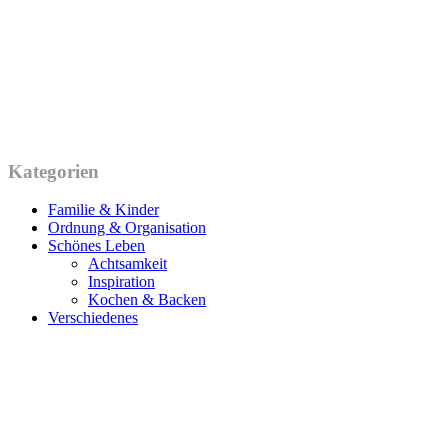
Kategorien
Familie & Kinder
Ordnung & Organisation
Schönes Leben
Achtsamkeit
Inspiration
Kochen & Backen
Verschiedenes