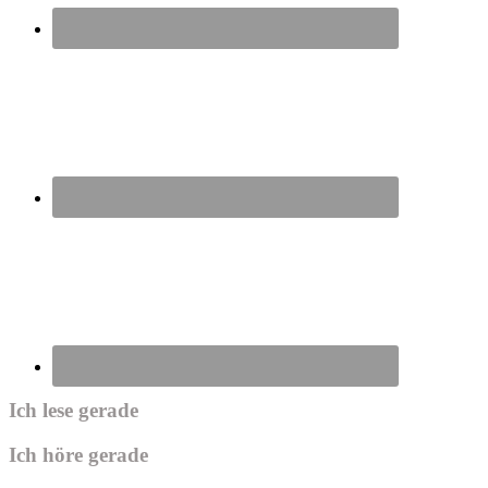
Ich lese gerade
Ich höre gerade