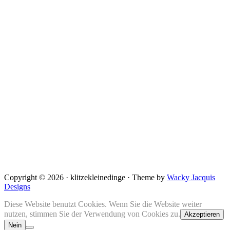
Copyright © 2026 · klitzekleinedinge · Theme by
Wacky Jacquis
Designs
Diese Website benutzt Cookies. Wenn Sie die Website weiter
nutzen, stimmen Sie der Verwendung von Cookies zu.
Akzeptieren
Nein