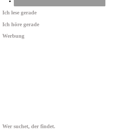
Ich lese gerade
Ich höre gerade
Werbung
Wer suchet, der findet.