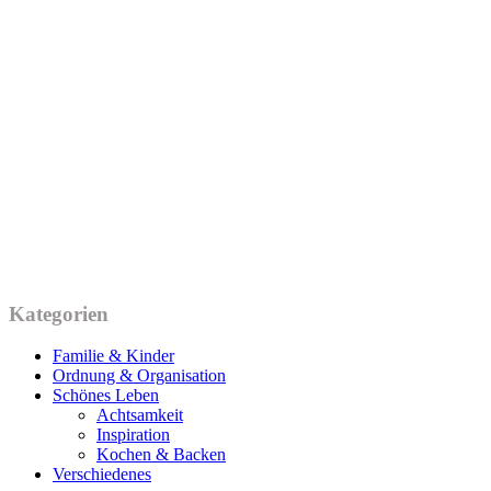
Kategorien
Familie & Kinder
Ordnung & Organisation
Schönes Leben
Achtsamkeit
Inspiration
Kochen & Backen
Verschiedenes