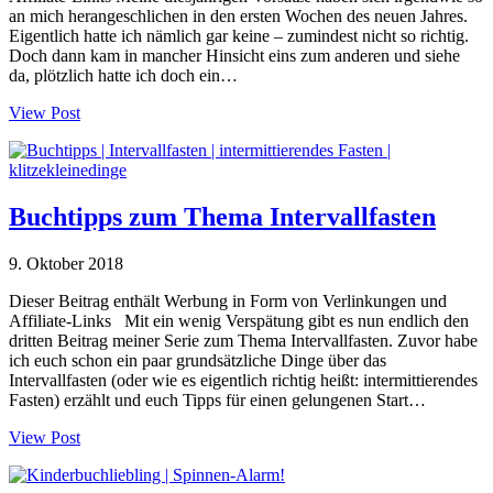
an mich herangeschlichen in den ersten Wochen des neuen Jahres.
Eigentlich hatte ich nämlich gar keine – zumindest nicht so richtig.
Doch dann kam in mancher Hinsicht eins zum anderen und siehe
da, plötzlich hatte ich doch ein…
View Post
Buchtipps zum Thema Intervallfasten
9. Oktober 2018
Dieser Beitrag enthält Werbung in Form von Verlinkungen und
Affiliate-Links Mit ein wenig Verspätung gibt es nun endlich den
dritten Beitrag meiner Serie zum Thema Intervallfasten. Zuvor habe
ich euch schon ein paar grundsätzliche Dinge über das
Intervallfasten (oder wie es eigentlich richtig heißt: intermittierendes
Fasten) erzählt und euch Tipps für einen gelungenen Start…
View Post