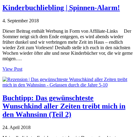
Kinderbuchliebling | Spinnen-Alarm!
4. September 2018
Dieser Beitrag enthält Werbung in Form von Affiliate-Links Der
Sommer neigt sich dem Ende entgegen, es wird abends wieder
früher dunkel und wir verbringen mehr Zeit im Haus – endlich
wieder Zeit zum Vorlesen! Deshalb stelle ich euch in den nächsten
Wochen wieder öfter alte und neue Kinderbücher vor, die wir gerne
mögen….
View Post
Buchtipp: Das gewünschteste
Wunschkind aller Zeiten treibt mich in
den Wahnsinn (Teil 2)
24. April 2018