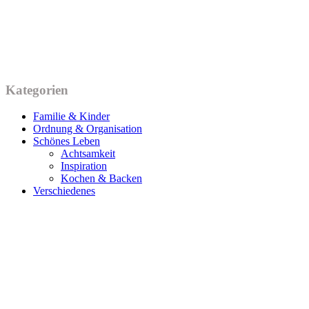
Kategorien
Familie & Kinder
Ordnung & Organisation
Schönes Leben
Achtsamkeit
Inspiration
Kochen & Backen
Verschiedenes