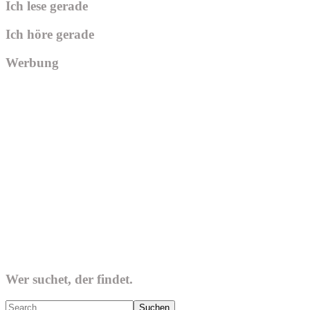
Ich lese gerade
Ich höre gerade
Werbung
Wer suchet, der findet.
Search