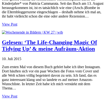
Kinderjahre* von Patricia Cammarata. Seit das Buch am 13. August
herausgekommen ist, ist es tatsächlich wie eine (Arsch-)Bombe in
die Elternbloggerszene eingeschlagen – deshalb nehme ich mal an,
ihr habt vielleicht schon die eine oder andere Rezension…
View Post
Gelesen: ‘The Life-Changing Magic Of
Tidying Up’ & meine Aufräum-Aktion
10. Juli 2015
Zum ersten Mal von diesem Buch gehört habe ich über Instagram.
Dort häuften sich vor ein paar Wochen die Fotos vom Cover und
alle Welt schien völlig begeistert davon zu sein. Ich fand, das es
ganz interessant klang und so landete es auf meiner Amazon-
Wunschliste. In letzter Zeit habe ich mich verstärkt mit dem
Thema…
View Post