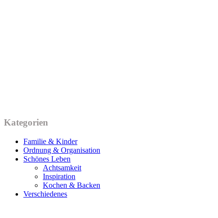
Kategorien
Familie & Kinder
Ordnung & Organisation
Schönes Leben
Achtsamkeit
Inspiration
Kochen & Backen
Verschiedenes