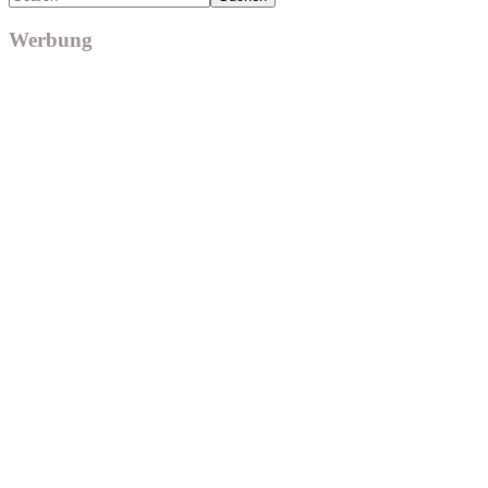
Werbung