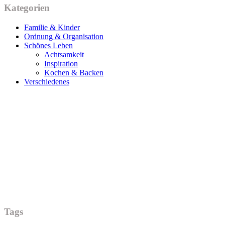
Kategorien
Familie & Kinder
Ordnung & Organisation
Schönes Leben
Achtsamkeit
Inspiration
Kochen & Backen
Verschiedenes
Tags