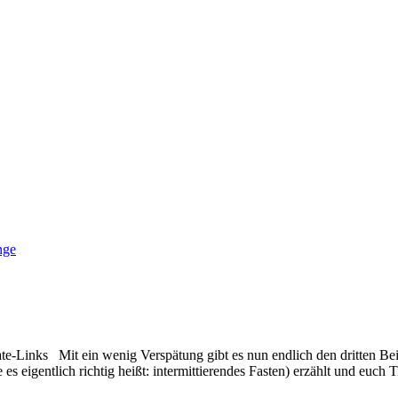
te-Links Mit ein wenig Verspätung gibt es nun endlich den dritten Be
 es eigentlich richtig heißt: intermittierendes Fasten) erzählt und euch