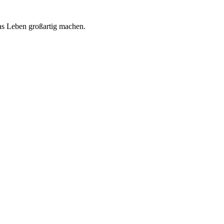
 das Leben großartig machen.