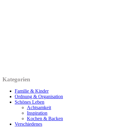
Kategorien
Familie & Kinder
Ordnung & Organisation
Schönes Leben
Achtsamkeit
Inspiration
Kochen & Backen
Verschiedenes