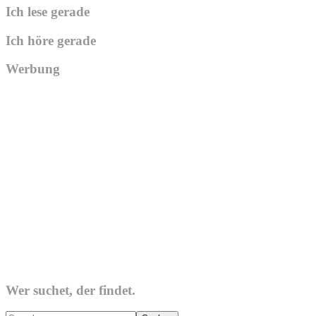
Ich lese gerade
Ich höre gerade
Werbung
Wer suchet, der findet.