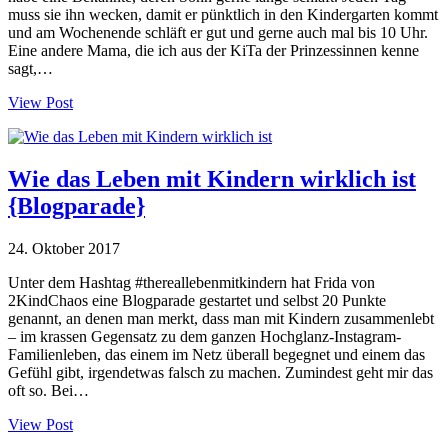
muss sie ihn wecken, damit er pünktlich in den Kindergarten kommt
und am Wochenende schläft er gut und gerne auch mal bis 10 Uhr.
Eine andere Mama, die ich aus der KiTa der Prinzessinnen kenne
sagt,…
View Post
Wie das Leben mit Kindern wirklich ist
{Blogparade}
24. Oktober 2017
Unter dem Hashtag #thereallebenmitkindern hat Frida von
2KindChaos eine Blogparade gestartet und selbst 20 Punkte
genannt, an denen man merkt, dass man mit Kindern zusammenlebt
– im krassen Gegensatz zu dem ganzen Hochglanz-Instagram-
Familienleben, das einem im Netz überall begegnet und einem das
Gefühl gibt, irgendetwas falsch zu machen. Zumindest geht mir das
oft so. Bei…
View Post