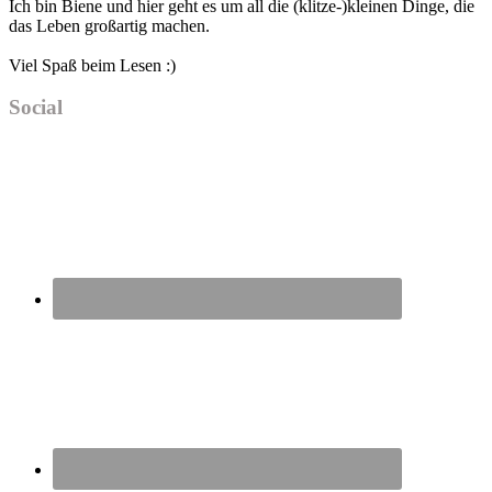
Ich bin Biene und hier geht es um all die (klitze-)kleinen Dinge, die
das Leben großartig machen.
Viel Spaß beim Lesen :)
Social