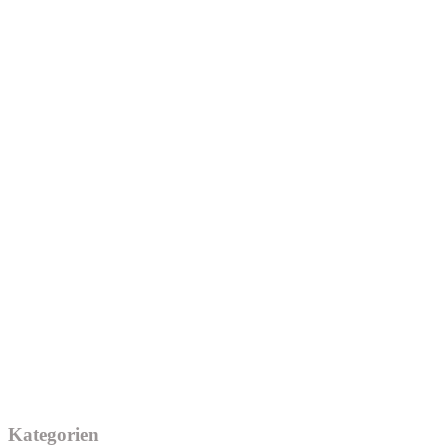
Kategorien