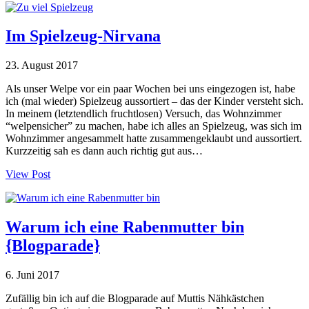
Im Spielzeug-Nirvana
23. August 2017
Als unser Welpe vor ein paar Wochen bei uns eingezogen ist, habe
ich (mal wieder) Spielzeug aussortiert – das der Kinder versteht sich.
In meinem (letztendlich fruchtlosen) Versuch, das Wohnzimmer
“welpensicher” zu machen, habe ich alles an Spielzeug, was sich im
Wohnzimmer angesammelt hatte zusammengeklaubt und aussortiert.
Kurzzeitig sah es dann auch richtig gut aus…
View Post
Warum ich eine Rabenmutter bin
{Blogparade}
6. Juni 2017
Zufällig bin ich auf die Blogparade auf Muttis Nähkästchen