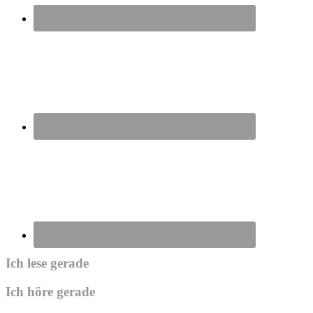
Ich lese gerade
Ich höre gerade