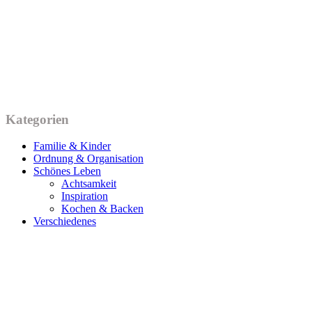
Kategorien
Familie & Kinder
Ordnung & Organisation
Schönes Leben
Achtsamkeit
Inspiration
Kochen & Backen
Verschiedenes