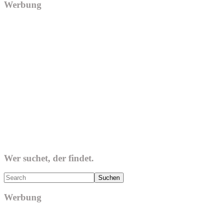
Werbung
Wer suchet, der findet.
Search
Werbung