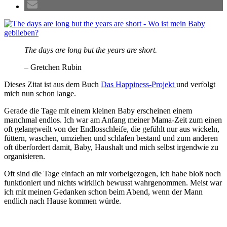
The days are long but the years are short.
– Gretchen Rubin
Dieses Zitat ist aus dem Buch
Das Happiness-Projekt
und verfolgt
mich nun schon lange.
Gerade die Tage mit einem kleinen Baby erscheinen einem
manchmal endlos. Ich war am Anfang meiner Mama-Zeit zum einen
oft gelangweilt von der Endlosschleife, die gefühlt nur aus wickeln,
füttern, waschen, umziehen und schlafen bestand und zum anderen
oft überfordert damit, Baby, Haushalt und mich selbst irgendwie zu
organisieren.
Oft sind die Tage einfach an mir vorbeigezogen, ich habe bloß noch
funktioniert und nichts wirklich bewusst wahrgenommen. Meist war
ich mit meinen Gedanken schon beim Abend, wenn der Mann
endlich nach Hause kommen würde.