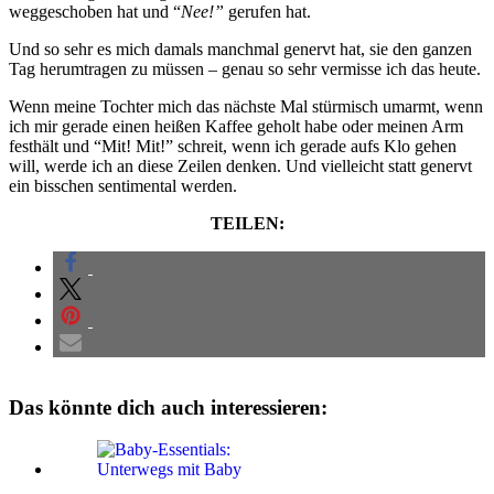
weggeschoben hat und “
Nee!”
gerufen hat.
Und so sehr es mich damals manchmal genervt hat, sie den ganzen
Tag herumtragen zu müssen – genau so sehr vermisse ich das heute.
Wenn meine Tochter mich das nächste Mal stürmisch umarmt, wenn
ich mir gerade einen heißen Kaffee geholt habe oder meinen Arm
festhält und “Mit! Mit!” schreit, wenn ich gerade aufs Klo gehen
will, werde ich an diese Zeilen denken. Und vielleicht statt genervt
ein bisschen sentimental werden.
TEILEN:
Das könnte dich auch interessieren: