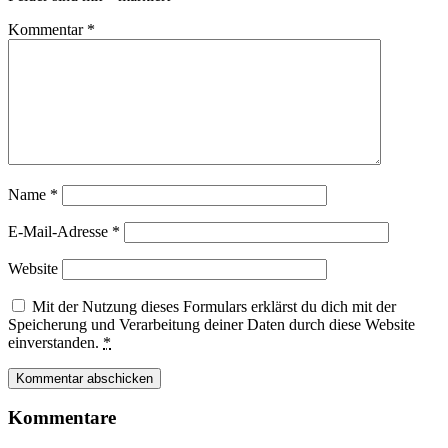
Kommentar
*
Name
*
E-Mail-Adresse
*
Website
Mit der Nutzung dieses Formulars erklärst du dich mit der
Speicherung und Verarbeitung deiner Daten durch diese Website
einverstanden.
*
Kommentare