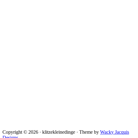
Copyright © 2026 · klitzekleinedinge · Theme by
Wacky Jacquis
Designs