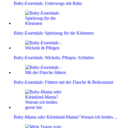
Baby-Essentials: Unterwegs mit Baby
Baby-Essentials: Spielzeug für die Kleinsten
Baby-Essentials: Wickeln, Pflegen, Schlafen
Baby-Essentials: Füttern mit der Flasche & Beikoststart
Baby-Mama oder Kleinkind-Mama? Warum ich beides…