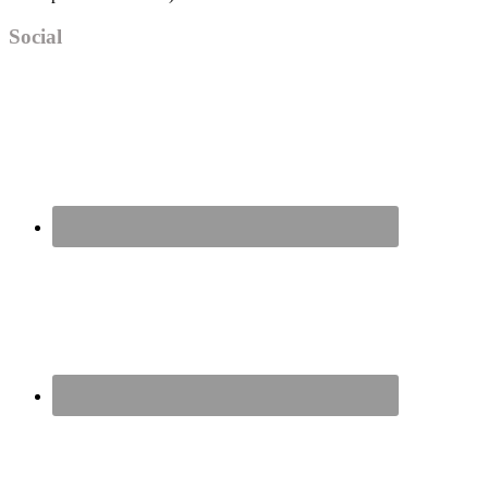
Social