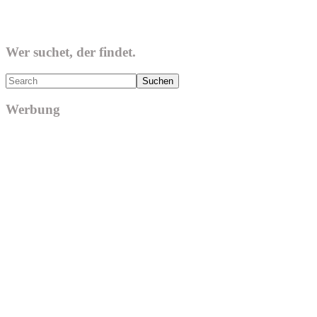
Wer suchet, der findet.
Search
Werbung