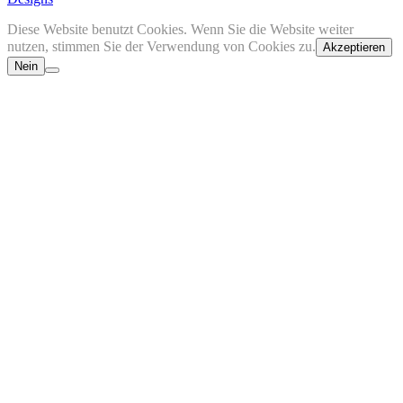
Diese Website benutzt Cookies. Wenn Sie die Website weiter
nutzen, stimmen Sie der Verwendung von Cookies zu.
Akzeptieren
Nein