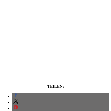
TEILEN: