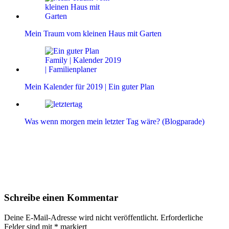
Mein Traum vom kleinen Haus mit Garten
Mein Kalender für 2019 | Ein guter Plan
Was wenn morgen mein letzter Tag wäre? (Blogparade)
Leser-
Schreibe einen Kommentar
Interaktionen
Deine E-Mail-Adresse wird nicht veröffentlicht.
Erforderliche
Felder sind mit
*
markiert