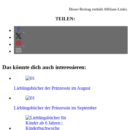
Dieser Beitrag enthält Affiliate-Links.
TEILEN:
Das könnte dich auch interessieren:
Lieblingsbücher der Prinzessin im August
Lieblingsbücher der Prinzessin im September