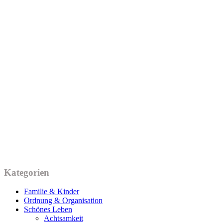
Kategorien
Familie & Kinder
Ordnung & Organisation
Schönes Leben
Achtsamkeit