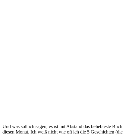
Und was soll ich sagen, es ist mit Abstand das beliebteste Buch
diesen Monat. Ich weiß nicht wie oft ich die 5 Geschichten (die