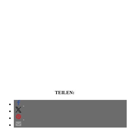
TEILEN: