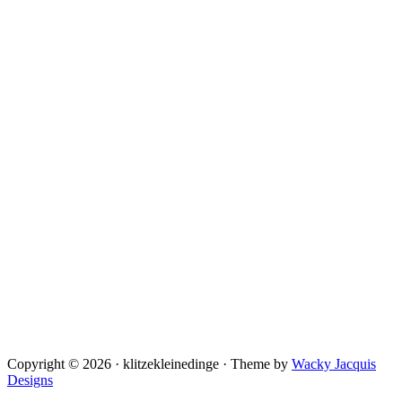
Copyright © 2026 · klitzekleinedinge · Theme by
Wacky Jacquis
Designs