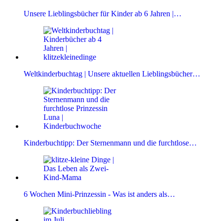
Unsere Lieblingsbücher für Kinder ab 6 Jahren |…
Weltkinderbuchtag | Unsere aktuellen Lieblingsbücher…
Kinderbuchtipp: Der Sternenmann und die furchtlose…
6 Wochen Mini-Prinzessin - Was ist anders als…