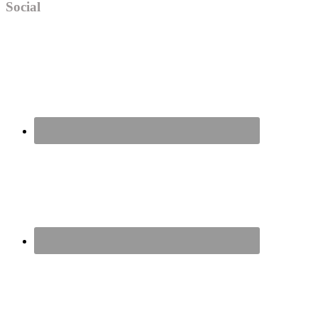
Social