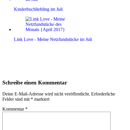
Kinderbuchliebling im Juli
Link Love - Meine Netzfundstücke im Juli
Leser-
Schreibe einen Kommentar
Interaktionen
Deine E-Mail-Adresse wird nicht veröffentlicht.
Erforderliche
Felder sind mit
*
markiert
Kommentar
*