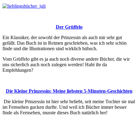
Der Grüffelo
Ein Klassiker, der sowohl der Prinzessin als auch mir sehr gut
gefällt. Das Buch ist in Reimen geschrieben, was ich sehr schön
finde und die Illustrationen sind wirklich hübsch.
Vom Grüffelo gibt es ja auch noch diverse andere Bücher, die wir
uns sicherlich auch noch zulegen werden! Habt ihr da
Empfehlungen?
Die Kleine Prinzessin: Meine liebsten 5-Minuten-Geschichten
Die kleine Prinzessin ist hier sehr beliebt, seit meine Tochter sie mal
im Fernsehen gucken durfte. Und weil ich Bücher immer besser
finde als Fernsehen, musste dieses Buch natürlich her!