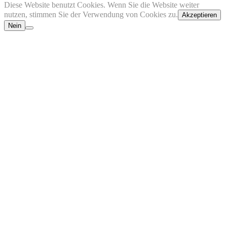
Diese Website benutzt Cookies. Wenn Sie die Website weiter
nutzen, stimmen Sie der Verwendung von Cookies zu.
Akzeptieren
Nein