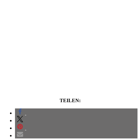
TEILEN: