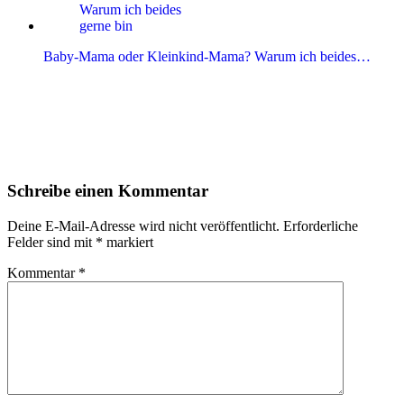
Baby-Mama oder Kleinkind-Mama? Warum ich beides…
Leser-
Schreibe einen Kommentar
Interaktionen
Deine E-Mail-Adresse wird nicht veröffentlicht.
Erforderliche
Felder sind mit
*
markiert
Kommentar
*