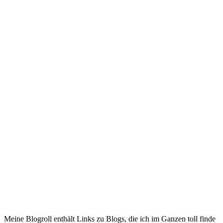
Meine Blogroll enthält Links zu Blogs, die ich im Ganzen toll finde