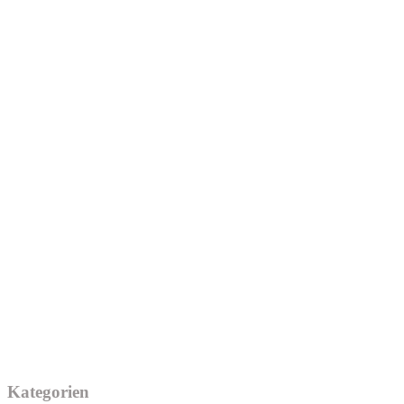
Kategorien