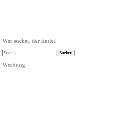
Wer suchet, der findet.
Search
Werbung