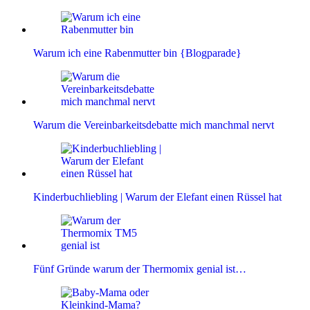
Warum ich eine Rabenmutter bin {Blogparade}
Warum die Vereinbarkeitsdebatte mich manchmal nervt
Kinderbuchliebling | Warum der Elefant einen Rüssel hat
Fünf Gründe warum der Thermomix genial ist…