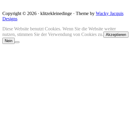
Copyright © 2026 · klitzekleinedinge · Theme by
Wacky Jacquis
Designs
Diese Website benutzt Cookies. Wenn Sie die Website weiter
nutzen, stimmen Sie der Verwendung von Cookies zu.
Akzeptieren
Nein