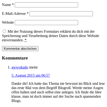
Name
*
E-Mail-Adresse
*
Website
Mit der Nutzung dieses Formulars erklärst du dich mit der
Speicherung und Verarbeitung deiner Daten durch diese Website
einverstanden.
*
Kommentare
awwokado
meint
5. August 2015 um 06:57
Danke dir! Ich hatte das Thema nie bewusst im Blick und lese
das erste Mal von dem Begriff Blogroll. Werde meine Augen
offen halten und auch selbst eine anlegen. Ich finde die Idee
klasse, man ist doch immer auf der Suche nach spannenden
Blogs.