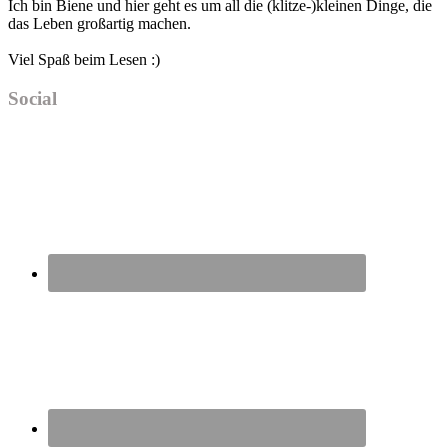
Ich bin Biene und hier geht es um all die (klitze-)kleinen Dinge, die
das Leben großartig machen.
Viel Spaß beim Lesen :)
Social