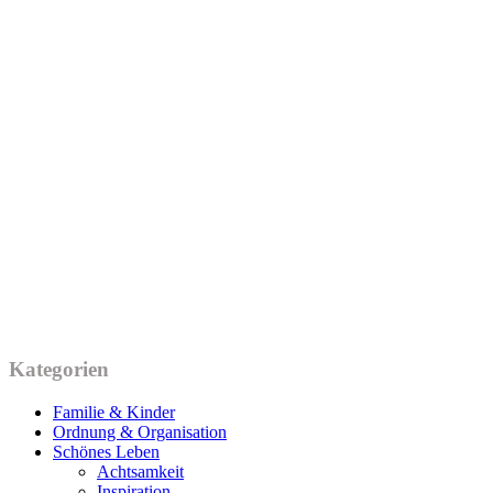
Kategorien
Familie & Kinder
Ordnung & Organisation
Schönes Leben
Achtsamkeit
Inspiration