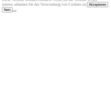
nutzen, stimmen Sie der Verwendung von Cookies zu.
Akzeptieren
Nein