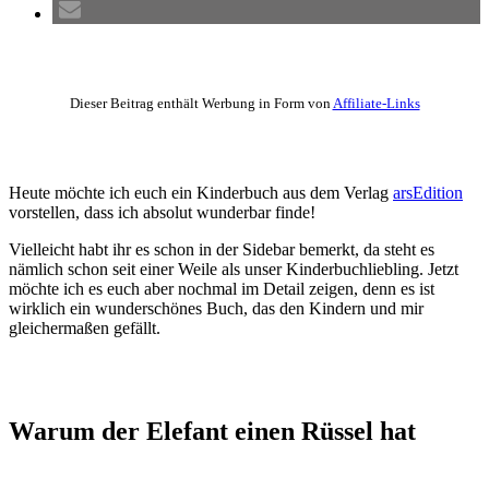
Dieser Beitrag enthält Werbung in Form von
Affiliate-Links
Heute möchte ich euch ein Kinderbuch aus dem Verlag
arsEdition
vorstellen, dass ich absolut wunderbar finde!
Vielleicht habt ihr es schon in der Sidebar bemerkt, da steht es
nämlich schon seit einer Weile als unser Kinderbuchliebling. Jetzt
möchte ich es euch aber nochmal im Detail zeigen, denn es ist
wirklich ein wunderschönes Buch, das den Kindern und mir
gleichermaßen gefällt.
Warum der Elefant einen Rüssel hat