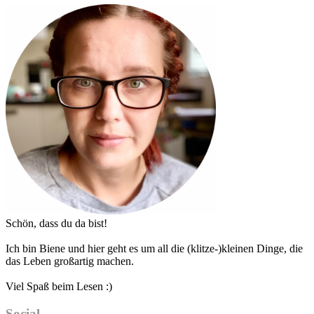
Haupt-
Sidebar
Schön, dass du da bist!
Ich bin Biene und hier geht es um all die (klitze-)kleinen Dinge, die
das Leben großartig machen.
Viel Spaß beim Lesen :)
Social