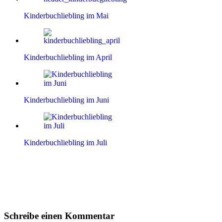
Kinderbuchliebling im Mai
Kinderbuchliebling im April
Kinderbuchliebling im Juni
Kinderbuchliebling im Juli
Leser-
Schreibe einen Kommentar
Interaktionen