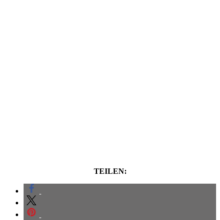
TEILEN: