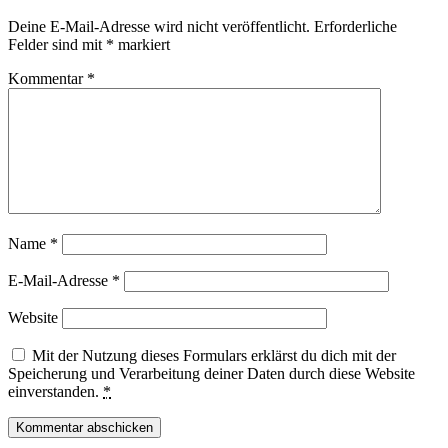
Deine E-Mail-Adresse wird nicht veröffentlicht.
Erforderliche
Felder sind mit
*
markiert
Kommentar
*
Name
*
E-Mail-Adresse
*
Website
Mit der Nutzung dieses Formulars erklärst du dich mit der
Speicherung und Verarbeitung deiner Daten durch diese Website
einverstanden.
*