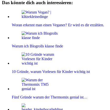
Das könnte dich auch interessieren:
Woran erkennt man einen Veganer? Er wird es dir erzählen.
Warum ich Blogrolls klasse finde
10 Gründe, warum Vorlesen für Kinder wichtig ist
Fünf Gründe warum der Thermomix genial ist…