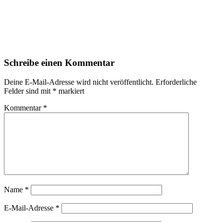
Leser-
Schreibe einen Kommentar
Interaktionen
Deine E-Mail-Adresse wird nicht veröffentlicht.
Erforderliche
Felder sind mit
*
markiert
Kommentar
*
Name
*
E-Mail-Adresse
*