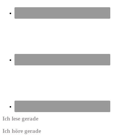
Ich lese gerade
Ich höre gerade