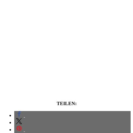
TEILEN: