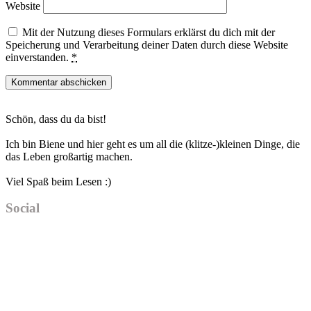
Website
Mit der Nutzung dieses Formulars erklärst du dich mit der
Speicherung und Verarbeitung deiner Daten durch diese Website
einverstanden.
*
Haupt-
Schön, dass du da bist!
Sidebar
Ich bin Biene und hier geht es um all die (klitze-)kleinen Dinge, die
das Leben großartig machen.
Viel Spaß beim Lesen :)
Social