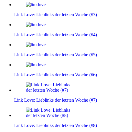
Link Love: Lieblinks der letzten Woche (#3)
Link Love: Lieblinks der letzten Woche (#4)
Link Love: Lieblinks der letzten Woche (#5)
Link Love: Lieblinks der letzten Woche (#6)
Link Love: Lieblinks der letzten Woche (#7)
Link Love: Lieblinks der letzten Woche (#8)