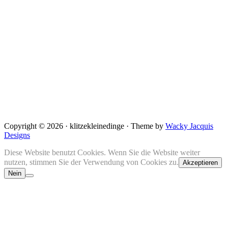
Copyright © 2026 · klitzekleinedinge · Theme by
Wacky Jacquis
Designs
Diese Website benutzt Cookies. Wenn Sie die Website weiter
nutzen, stimmen Sie der Verwendung von Cookies zu.
Akzeptieren
Nein