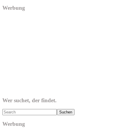
Werbung
Wer suchet, der findet.
Search
Werbung