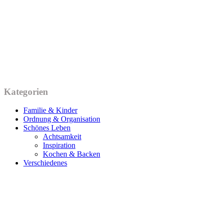
Kategorien
Familie & Kinder
Ordnung & Organisation
Schönes Leben
Achtsamkeit
Inspiration
Kochen & Backen
Verschiedenes