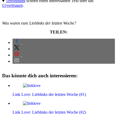
♥
Terrorpüppi
schrieb einen interessanten Text über das
Urvertrauen
.
Was waren eure Lieblinks der letzten Woche?
TEILEN:
Das könnte dich auch interessieren:
Link Love: Lieblinks der letzten Woche (#1)
Link Love: Lieblinks der letzten Woche (#2)