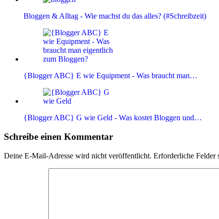
Bloggen & Alltag - Wie machst du das alles? (#Schreibzeit)
{Blogger ABC} E wie Equipment - Was braucht man…
{Blogger ABC} G wie Geld - Was kostet Bloggen und…
Leser-
Schreibe einen Kommentar
Interaktionen
Deine E-Mail-Adresse wird nicht veröffentlicht.
Erforderliche Felder 