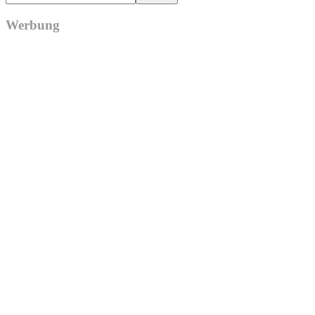
Werbung