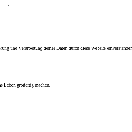
herung und Verarbeitung deiner Daten durch diese Website einverstande
 das Leben großartig machen.