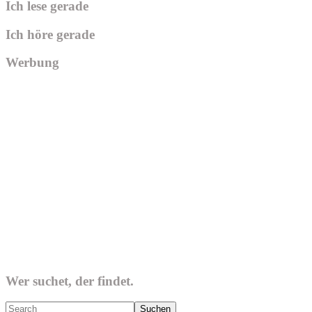
Ich lese gerade
Ich höre gerade
Werbung
Wer suchet, der findet.
Search