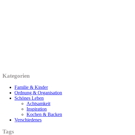
Kategorien
Familie & Kinder
Ordnung & Organisation
Schönes Leben
Achtsamkeit
Inspiration
Kochen & Backen
Verschiedenes
Tags