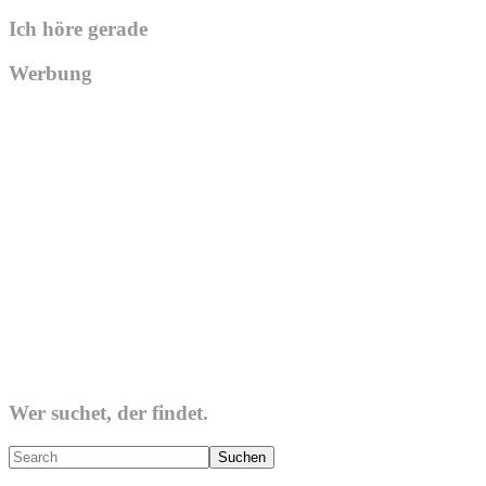
Ich höre gerade
Werbung
Wer suchet, der findet.
Search