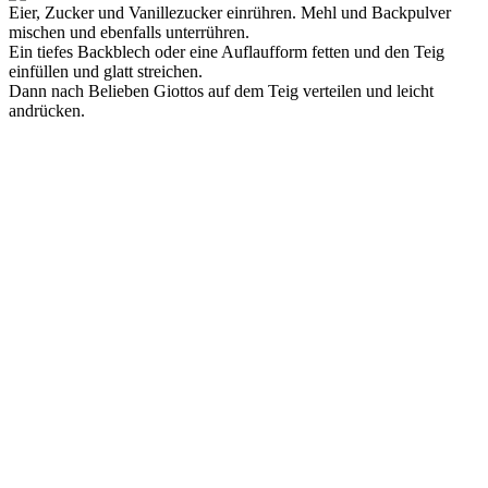
Eier, Zucker und Vanillezucker einrühren. Mehl und Backpulver
mischen und ebenfalls unterrühren.
Ein tiefes Backblech oder eine Auflaufform fetten und den Teig
einfüllen und glatt streichen.
Dann nach Belieben Giottos auf dem Teig verteilen und leicht
andrücken.