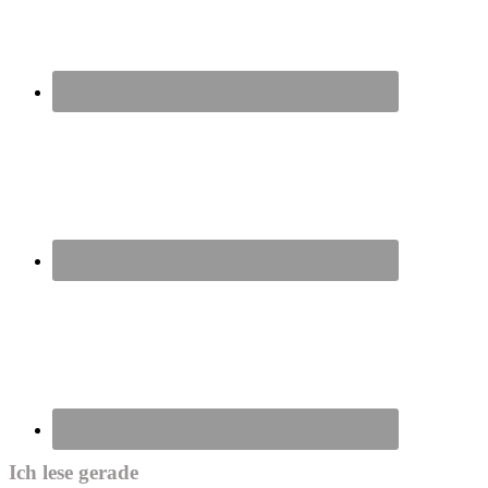
Ich lese gerade