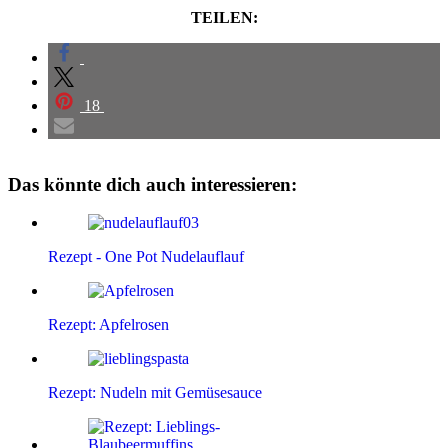
TEILEN:
18
Das könnte dich auch interessieren:
Rezept - One Pot Nudelauflauf
Rezept: Apfelrosen
Rezept: Nudeln mit Gemüsesauce