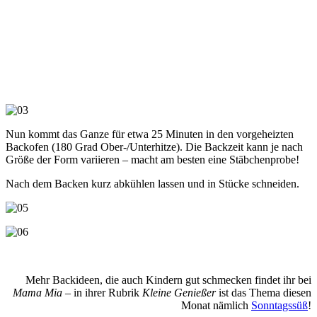
Nun kommt das Ganze für etwa 25 Minuten in den vorgeheizten
Backofen (180 Grad Ober-/Unterhitze). Die Backzeit kann je nach
Größe der Form variieren – macht am besten eine Stäbchenprobe!
Nach dem Backen kurz abkühlen lassen und in Stücke schneiden.
Mehr Backideen, die auch Kindern gut schmecken findet ihr bei
Mama Mia
– in ihrer Rubrik
Kleine Genießer
ist das Thema diesen
Monat nämlich
Sonntagssüß
!