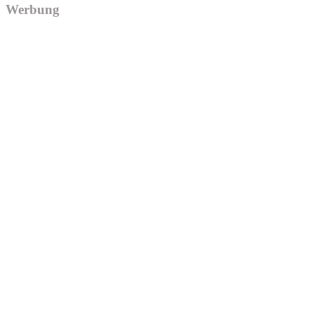
Werbung