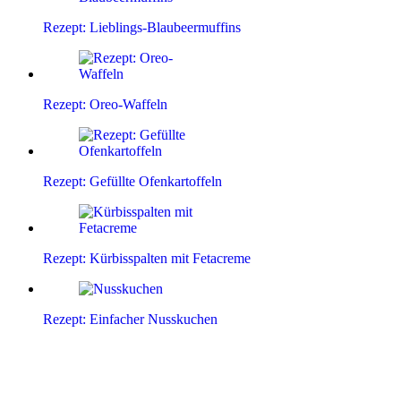
Rezept: Lieblings-Blaubeermuffins
Rezept: Oreo-Waffeln
Rezept: Gefüllte Ofenkartoffeln
Rezept: Kürbisspalten mit Fetacreme
Rezept: Einfacher Nusskuchen