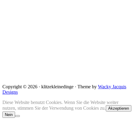
Copyright © 2026 · klitzekleinedinge · Theme by
Wacky Jacquis
Designs
Diese Website benutzt Cookies. Wenn Sie die Website weiter
nutzen, stimmen Sie der Verwendung von Cookies zu.
Akzeptieren
Nein