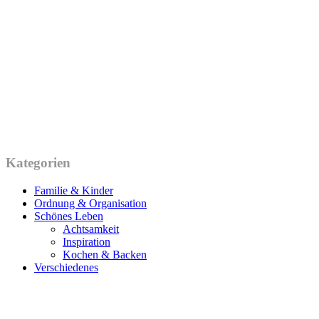
Kategorien
Familie & Kinder
Ordnung & Organisation
Schönes Leben
Achtsamkeit
Inspiration
Kochen & Backen
Verschiedenes