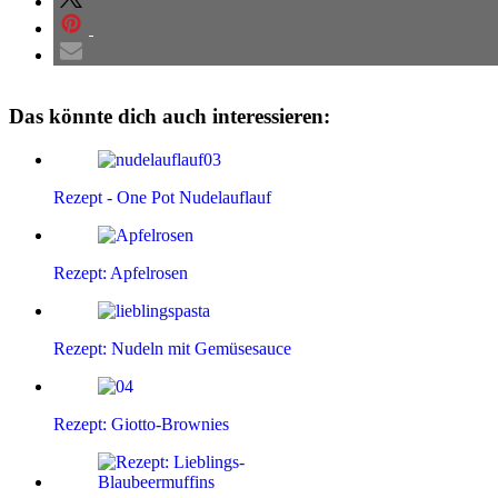
Das könnte dich auch interessieren:
Rezept - One Pot Nudelauflauf
Rezept: Apfelrosen
Rezept: Nudeln mit Gemüsesauce
Rezept: Giotto-Brownies