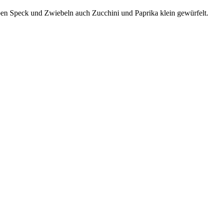
eben Speck und Zwiebeln auch Zucchini und Paprika klein gewürfelt.