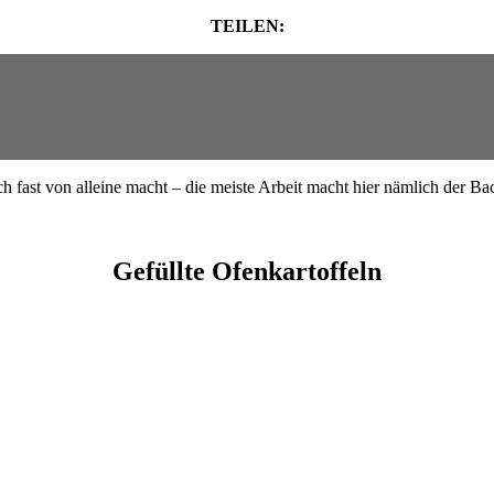
TEILEN:
ch fast von alleine macht – die meiste Arbeit macht hier nämlich der Ba
Gefüllte Ofenkartoffeln