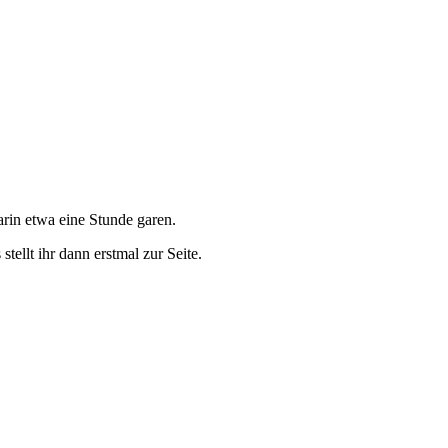
rin etwa eine Stunde garen.
ellt ihr dann erstmal zur Seite.