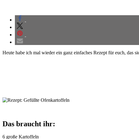
Heute habe ich mal wieder ein ganz einfaches Rezept für euch, das si
Das braucht ihr:
6 große Kartoffeln