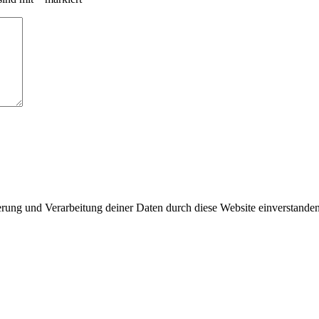
herung und Verarbeitung deiner Daten durch diese Website einverstande