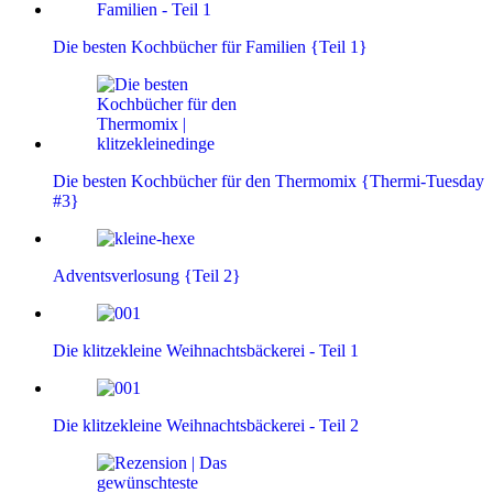
Die besten Kochbücher für Familien {Teil 1}
Die besten Kochbücher für den Thermomix {Thermi-Tuesday
#3}
Adventsverlosung {Teil 2}
Die klitzekleine Weihnachtsbäckerei - Teil 1
Die klitzekleine Weihnachtsbäckerei - Teil 2