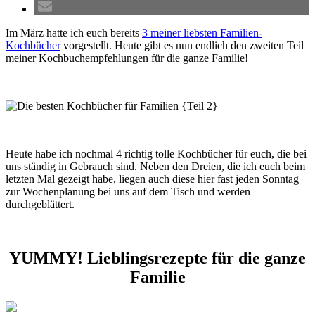
Im März hatte ich euch bereits
3 meiner liebsten Familien-
Kochbücher
vorgestellt. Heute gibt es nun endlich den zweiten Teil
meiner Kochbuchempfehlungen für die ganze Familie!
Heute habe ich nochmal 4 richtig tolle Kochbücher für euch, die bei
uns ständig in Gebrauch sind. Neben den Dreien, die ich euch beim
letzten Mal gezeigt habe, liegen auch diese hier fast jeden Sonntag
zur Wochenplanung bei uns auf dem Tisch und werden
durchgeblättert.
YUMMY! Lieblingsrezepte für die ganze
Familie