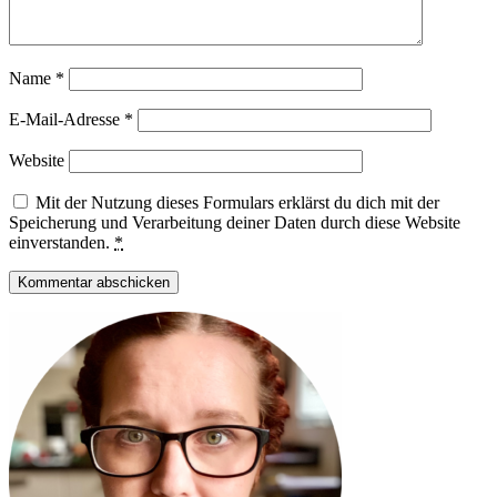
Name
*
E-Mail-Adresse
*
Website
Mit der Nutzung dieses Formulars erklärst du dich mit der
Speicherung und Verarbeitung deiner Daten durch diese Website
einverstanden.
*
Haupt-
Sidebar