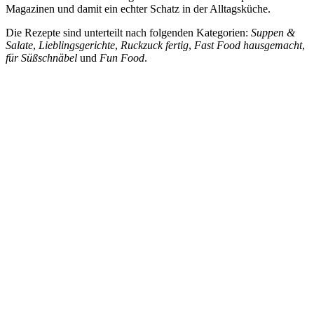
Magazinen und damit ein echter Schatz in der Alltagsküche.
Die Rezepte sind unterteilt nach folgenden Kategorien:
Suppen &
Salate
,
Lieblingsgerichte
,
Ruckzuck fertig
,
Fast Food hausgemacht
,
für Süßschnäbel
und
Fun Food
.