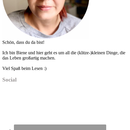
Schön, dass du da bist!
Ich bin Biene und hier geht es um all die (klitze-)kleinen Dinge, die
das Leben großartig machen.
Viel Spaß beim Lesen :)
Social