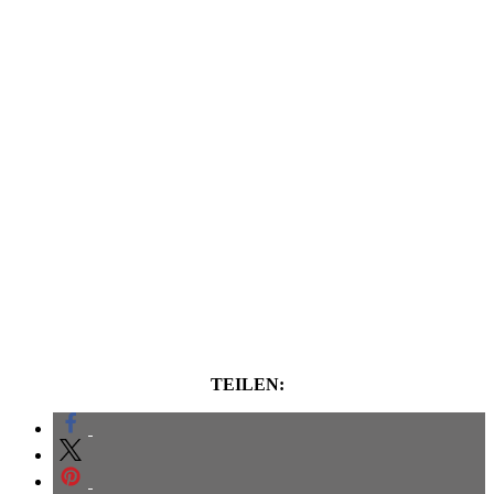
TEILEN: