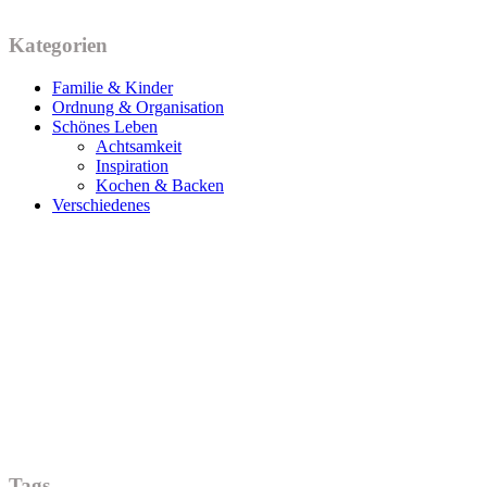
Kategorien
Familie & Kinder
Ordnung & Organisation
Schönes Leben
Achtsamkeit
Inspiration
Kochen & Backen
Verschiedenes
Tags