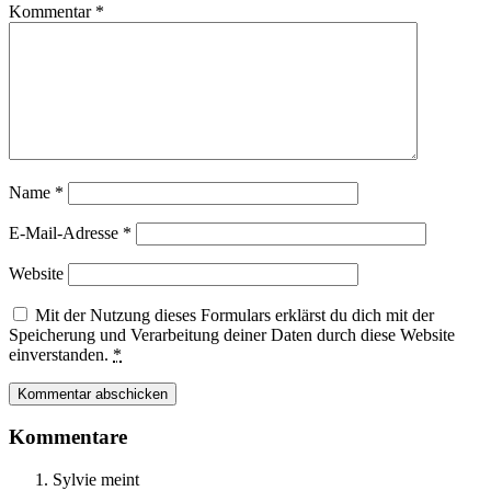
Kommentar
*
Name
*
E-Mail-Adresse
*
Website
Mit der Nutzung dieses Formulars erklärst du dich mit der
Speicherung und Verarbeitung deiner Daten durch diese Website
einverstanden.
*
Kommentare
Sylvie
meint