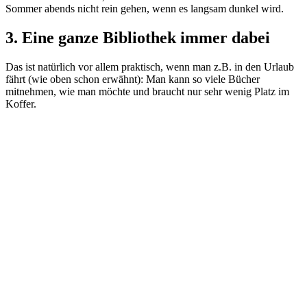
Sommer abends nicht rein gehen, wenn es langsam dunkel wird.
3. Eine ganze Bibliothek immer dabei
Das ist natürlich vor allem praktisch, wenn man z.B. in den Urlaub
fährt (wie oben schon erwähnt): Man kann so viele Bücher
mitnehmen, wie man möchte und braucht nur sehr wenig Platz im
Koffer.