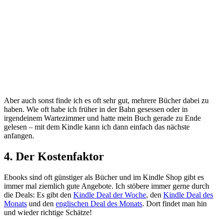
Aber auch sonst finde ich es oft sehr gut, mehrere Bücher dabei zu
haben. Wie oft habe ich früher in der Bahn gesessen oder in
irgendeinem Wartezimmer und hatte mein Buch gerade zu Ende
gelesen – mit dem Kindle kann ich dann einfach das nächste
anfangen.
4. Der Kostenfaktor
Ebooks sind oft günstiger als Bücher und im Kindle Shop gibt es
immer mal ziemlich gute Angebote. Ich stöbere immer gerne durch
die Deals: Es gibt den
Kindle Deal der Woche
, den
Kindle Deal des
Monats
und den
englischen Deal des Monats
. Dort findet man hin
und wieder richtige Schätze!