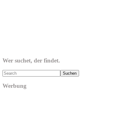
Wer suchet, der findet.
Search
Werbung