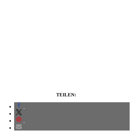
TEILEN: