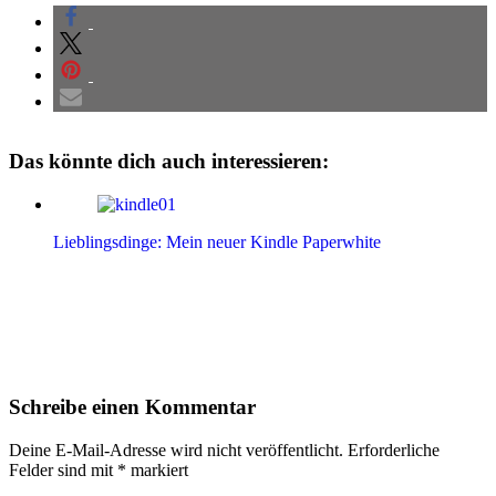
Das könnte dich auch interessieren:
Lieblingsdinge: Mein neuer Kindle Paperwhite
Leser-
Schreibe einen Kommentar
Interaktionen
Deine E-Mail-Adresse wird nicht veröffentlicht.
Erforderliche
Felder sind mit
*
markiert