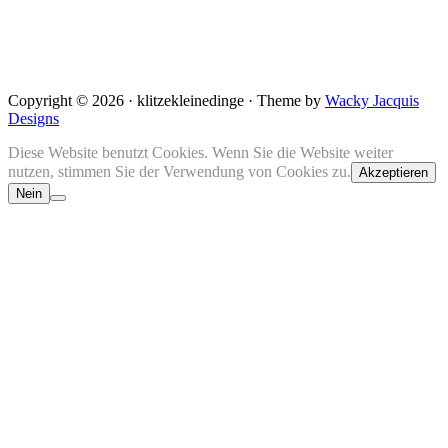
Copyright © 2026 · klitzekleinedinge · Theme by
Wacky Jacquis
Designs
Diese Website benutzt Cookies. Wenn Sie die Website weiter
nutzen, stimmen Sie der Verwendung von Cookies zu.
Akzeptieren
Nein