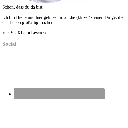
Schön, dass du da bist!
Ich bin Biene und hier geht es um all die (klitze-)kleinen Dinge, die
das Leben großartig machen.
Viel Spaß beim Lesen :)
Social