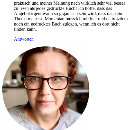
praktisch und meiner Meinung nach wirklich sehr viel besser
zu lesen als jedes gedruckte Buch! Ich hoffe, dass das
Angebot irgendwann so gigantisch sein wird, dass das kein
Thema mehr ist. Momentan muss ich mir hier und da trotzdem
noch ein gedrucktes Buch zulegen, wenn ich es dort nicht
finden kann.
Antworten
Haupt-
Sidebar