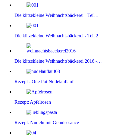
Die klitzekleine Weihnachtsbäckerei - Teil 1
Die klitzekleine Weihnachtsbäckerei - Teil 2
Die klitzekleine Weihnachtsbäckerei 2016 -…
Rezept - One Pot Nudelauflauf
Rezept: Apfelrosen
Rezept: Nudeln mit Gemüsesauce