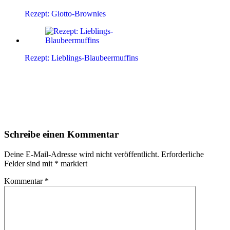
Rezept: Giotto-Brownies
Rezept: Lieblings-Blaubeermuffins
Leser-
Schreibe einen Kommentar
Interaktionen
Deine E-Mail-Adresse wird nicht veröffentlicht.
Erforderliche
Felder sind mit
*
markiert
Kommentar
*