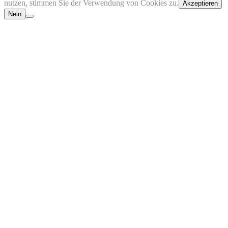
nutzen, stimmen Sie der Verwendung von Cookies zu.
Akzeptieren
Nein