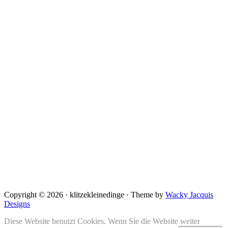
Copyright © 2026 · klitzekleinedinge · Theme by
Wacky Jacquis
Designs
Diese Website benutzt Cookies. Wenn Sie die Website weiter