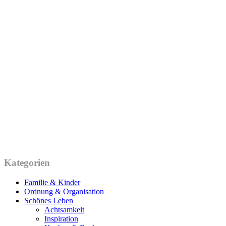
Kategorien
Familie & Kinder
Ordnung & Organisation
Schönes Leben
Achtsamkeit
Inspiration