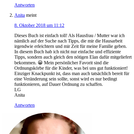
Antworten
Anita
meint
8. Oktober 2018 um 11:12
Dieses Buch ist einfach toll! Als Hausfrau / Mutter war ich
nämlich auf der Suche nach Tipps, die mir die Hausarbeit
irgendwie erleichtern und mir Zeit für meine Familie geben.
In diesem Buch hab ich nicht nur einfache und effiziente
Tipps, sondern auch gleich den nötigen Elan dafür mitgeliefert
bekommen. 😀 Mein persönlicher Favorit sind die
Ordnungskörbe für die Kinder, was bei uns gut funktioniert!
Einziger Knackpunkt ist, dass man auch tatsächlich bereit für
eine Veränderung sein sollte, sonst wird es nur bedingt
funktionieren, auf Dauer Ordnung zu schaffen.
LG
Anita
Antworten
Haupt-
Sidebar