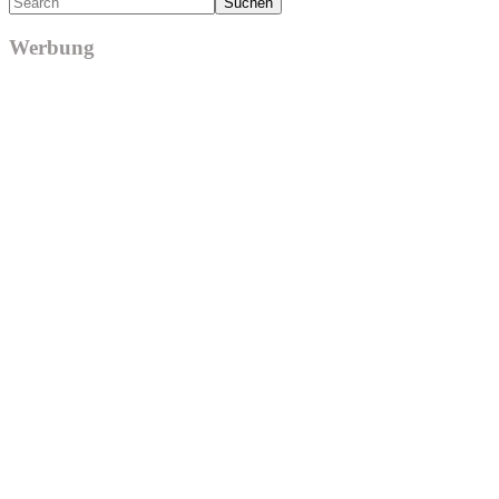
Werbung