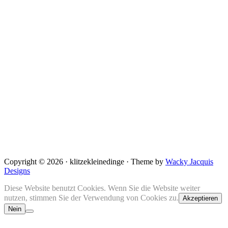
Copyright © 2026 · klitzekleinedinge · Theme by
Wacky Jacquis
Designs
Diese Website benutzt Cookies. Wenn Sie die Website weiter
nutzen, stimmen Sie der Verwendung von Cookies zu.
Akzeptieren
Nein