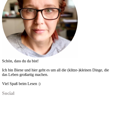
Schön, dass du da bist!
Ich bin Biene und hier geht es um all die (klitze-)kleinen Dinge, die
das Leben großartig machen.
Viel Spaß beim Lesen :)
Social