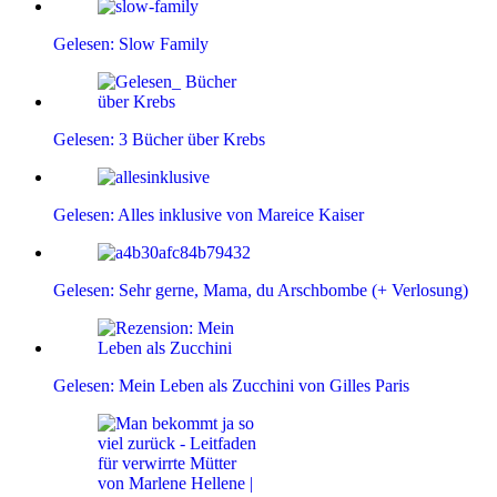
Gelesen: Slow Family
Gelesen: 3 Bücher über Krebs
Gelesen: Alles inklusive von Mareice Kaiser
Gelesen: Sehr gerne, Mama, du Arschbombe (+ Verlosung)
Gelesen: Mein Leben als Zucchini von Gilles Paris