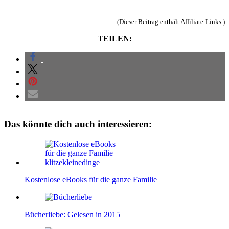
(Dieser Beitrag enthält Affiliate-Links.)
TEILEN:
Das könnte dich auch interessieren:
Kostenlose eBooks für die ganze Familie
Bücherliebe: Gelesen in 2015