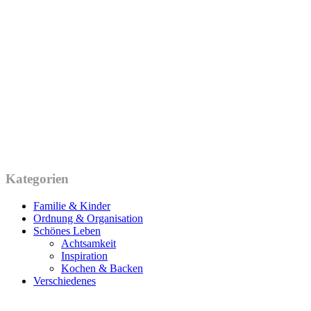
Kategorien
Familie & Kinder
Ordnung & Organisation
Schönes Leben
Achtsamkeit
Inspiration
Kochen & Backen
Verschiedenes