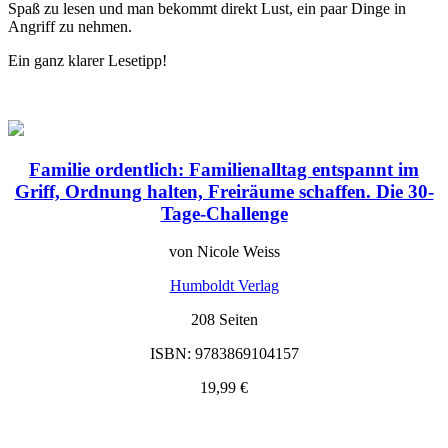
Spaß zu lesen und man bekommt direkt Lust, ein paar Dinge in
Angriff zu nehmen.
Ein ganz klarer Lesetipp!
Familie ordentlich: Familienalltag entspannt im
Griff, Ordnung halten, Freiräume schaffen. Die 30-
Tage-Challenge
von Nicole Weiss
Humboldt Verlag
208 Seiten
ISBN: 9783869104157
19,99 €