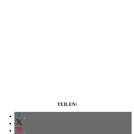
TEILEN: