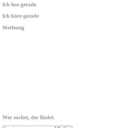
Ich lese gerade
Ich höre gerade
Werbung
Wer suchet, der findet.
Search