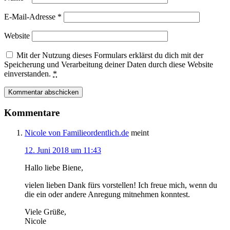
E-Mail-Adresse
*
Website
Mit der Nutzung dieses Formulars erklärst du dich mit der
Speicherung und Verarbeitung deiner Daten durch diese Website
einverstanden.
*
Kommentare
Nicole von Familieordentlich.de
meint
12. Juni 2018 um 11:43
Hallo liebe Biene,
vielen lieben Dank fürs vorstellen! Ich freue mich, wenn du
die ein oder andere Anregung mitnehmen konntest.
Viele Grüße,
Nicole