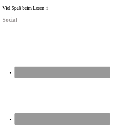
Viel Spaß beim Lesen :)
Social