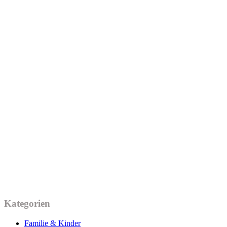
Kategorien
Familie & Kinder